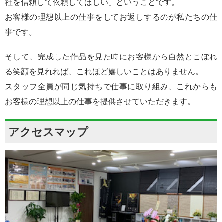
社を信頼して依頼してほしい」ということです。
お客様の理想以上の仕事をしてお返しするのが私たちの仕
事です。
そして、完成した作品を見た時にお客様から自然とこぼれ
る笑顔を見れれば、これほど嬉しいことはありません。
スタッフ全員が同じ気持ちで仕事に取り組み、これからも
お客様の理想以上の仕事を提供させていただきます。
アクセスマップ