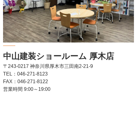
中山建装ショールーム 厚木店
〒243-0217 神奈川県厚木市三田南2-21-9
TEL：046-271-8123
FAX：046-271-8122
営業時間 9:00～19:00