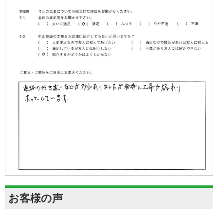
お客様の声