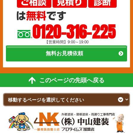
0120-316-225
【営業時間】9:00～19:00
無料お見積依頼
このページの先頭へ戻る