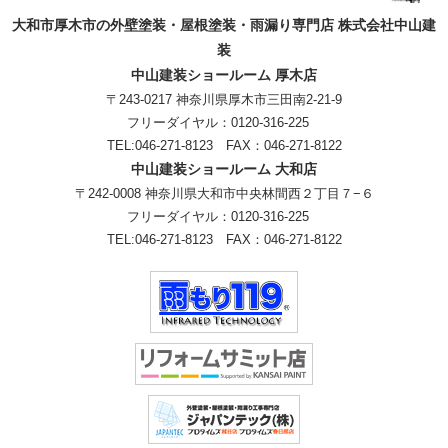
大和市厚木市の外壁塗装・屋根塗装・雨漏り専門店 株式会社中山建
装
中山建装ショールーム 厚木店
〒243-0217 神奈川県厚木市三田南2-21-9
フリーダイヤル：
0120-316-225
TEL:
046-271-8123
FAX：046-271-8122
中山建装ショールーム 大和店
〒242-0008 神奈川県大和市中央林間西２丁目７−６
フリーダイヤル：
0120-316-225
TEL:
046-271-8123
FAX：046-271-8122