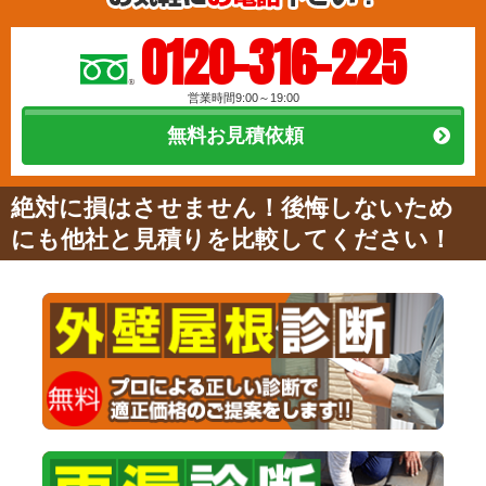
0120-316-225
営業時間9:00～19:00
無料お見積依頼
絶対に損はさせません！後悔しないため
にも他社と見積りを比較してください！