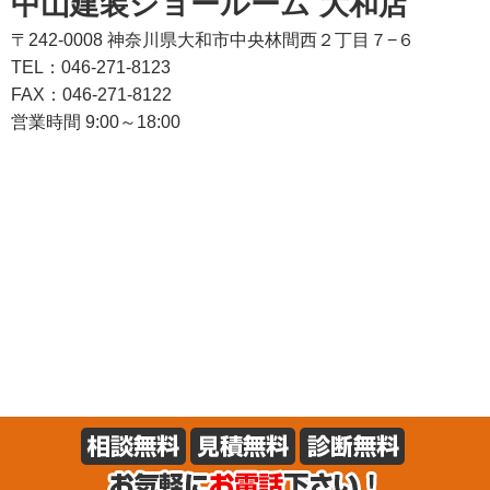
中山建装ショールーム 大和店
〒242-0008 神奈川県大和市中央林間西２丁目７−６
TEL：046-271-8123
FAX：046-271-8122
営業時間 9:00～18:00