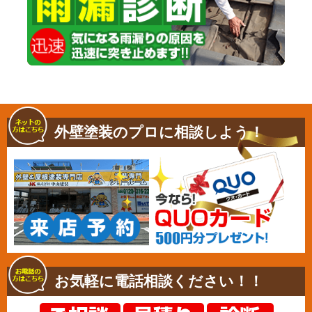
外壁塗装のプロに相談しよう！
お気軽に電話相談ください！！