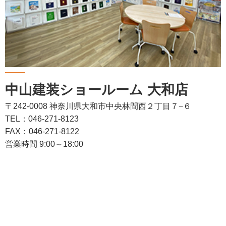
中山建装ショールーム 大和店
〒242-0008 神奈川県大和市中央林間西２丁目７−６
TEL：046-271-8123
FAX：046-271-8122
営業時間 9:00～18:00