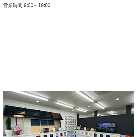
営業時間 9:00～19:00