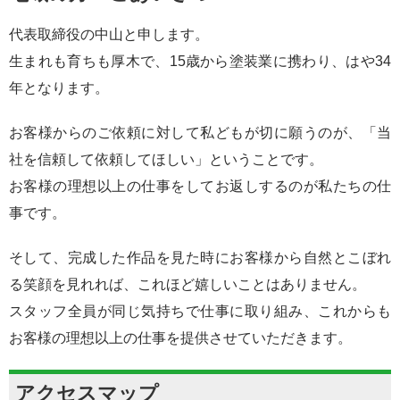
代表取締役の中山と申します。
生まれも育ちも厚木で、15歳から塗装業に携わり、はや34
年となります。
お客様からのご依頼に対して私どもが切に願うのが、「当
社を信頼して依頼してほしい」ということです。
お客様の理想以上の仕事をしてお返しするのが私たちの仕
事です。
そして、完成した作品を見た時にお客様から自然とこぼれ
る笑顔を見れれば、これほど嬉しいことはありません。
スタッフ全員が同じ気持ちで仕事に取り組み、これからも
お客様の理想以上の仕事を提供させていただきます。
アクセスマップ