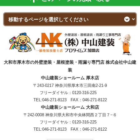
大和市厚木市の外壁塗装・屋根塗装・雨漏り専門店 株式会社中山建
装
中山建装ショールーム 厚木店
〒243-0217 神奈川県厚木市三田南2-21-9
フリーダイヤル：
0120-316-225
TEL:
046-271-8123
FAX：046-271-8122
中山建装ショールーム 大和店
〒242-0008 神奈川県大和市中央林間西２丁目７−６
フリーダイヤル：
0120-316-225
TEL:
046-271-8123
FAX：046-271-8122