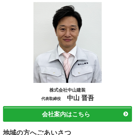
株式会社中山建装
中山 晋吾
代表取締役
会社案内はこちら
地域の方へごあいさつ