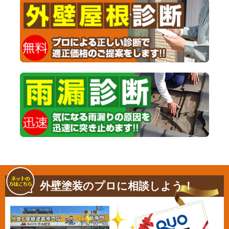
外壁塗装のプロに相談しよう！