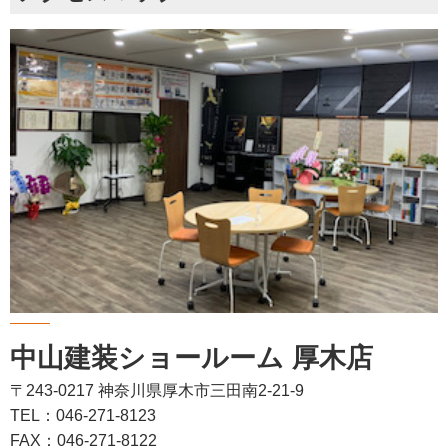
中山建装ショールーム 厚木店
〒243-0217 神奈川県厚木市三田南2-21-9
TEL：046-271-8123
FAX：046-271-8122