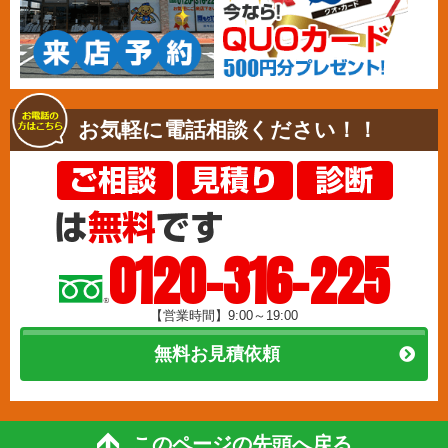
お気軽に電話相談ください！！
0120-316-225
【営業時間】9:00～19:00
無料お見積依頼
このページの先頭へ戻る