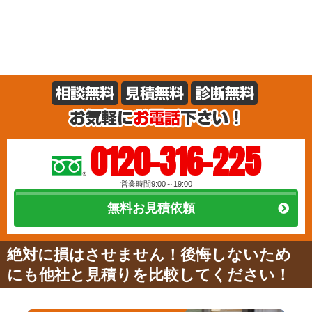
0120-316-225
営業時間9:00～19:00
無料お見積依頼
絶対に損はさせません！後悔しないため
にも他社と見積りを比較してください！