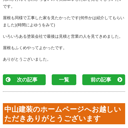
です。
屋根も同様で工事した家を見たかったです(何件かは紹介してもらい
ました)(時間によゆうをみて)
いろいろある塗装会社で最後は見積と営業の人を見てきめました。
屋根もふくめやってよかったです。
ありがとうございました。
次の記事
一覧
前の記事
中山建装のホームページへお越しい
ただきありがとうございます