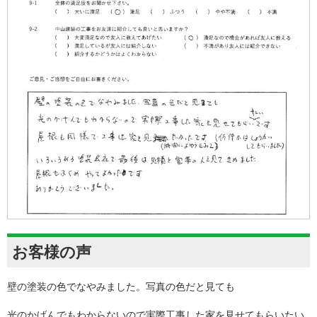
お客様の声
壁の塗装の色でなやみました。写真の色だと見ても
光のかげんでもわからないので実際工事した家を見せてもらいたい