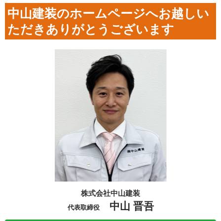
中山建装のホームページへお越しい
ただきありがとうございます
株式会社中山建装
中山 晋吾
代表取締役