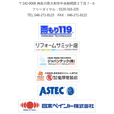
〒242-0008 神奈川県大和市中央林間西２丁目７−６
フリーダイヤル：
0120-316-225
TEL:
046-271-8123
FAX：046-271-8122