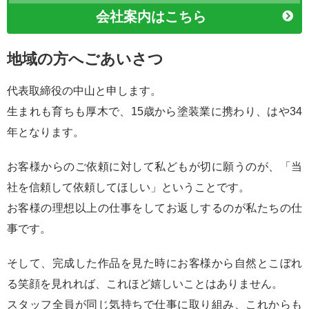
会社案内はこちら
地域の方へごあいさつ
代表取締役の中山と申します。
生まれも育ちも厚木で、15歳から塗装業に携わり、はや34
年となります。
お客様からのご依頼に対して私どもが切に願うのが、「当
社を信頼して依頼してほしい」ということです。
お客様の理想以上の仕事をしてお返しするのが私たちの仕
事です。
そして、完成した作品を見た時にお客様から自然とこぼれ
る笑顔を見れれば、これほど嬉しいことはありません。
スタッフ全員が同じ気持ちで仕事に取り組み、これからも