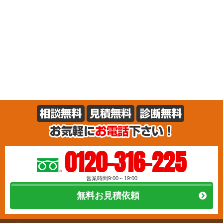
0120-316-225
営業時間9:00～19:00
無料お見積依頼