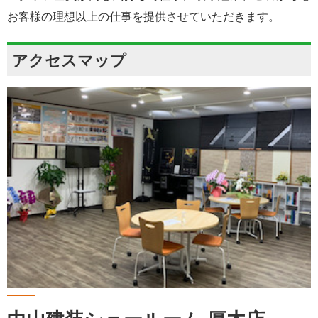
お客様の理想以上の仕事を提供させていただきます。
アクセスマップ