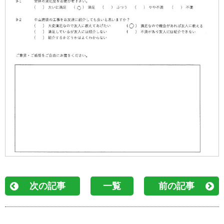
次の記事
一覧
前の記事