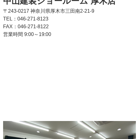
中山建装ショールーム 厚木店
〒243-0217 神奈川県厚木市三田南2-21-9
TEL：046-271-8123
FAX：046-271-8122
営業時間 9:00～19:00