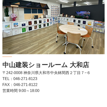
中山建装ショールーム 大和店
〒242-0008 神奈川県大和市中央林間西２丁目７−６
TEL：046-271-8123
FAX：046-271-8122
営業時間 9:00～18:00