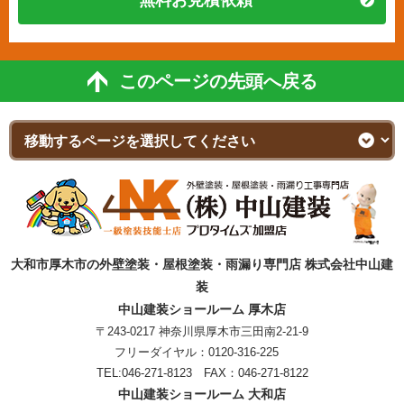
このページの先頭へ戻る
大和市厚木市の外壁塗装・屋根塗装・雨漏り専門店 株式会社中山建
装
中山建装ショールーム 厚木店
〒243-0217 神奈川県厚木市三田南2-21-9
フリーダイヤル：
0120-316-225
TEL:
046-271-8123
FAX：046-271-8122
中山建装ショールーム 大和店