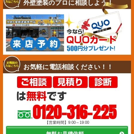
外壁塗装のプロに相談しよう！
お気軽に電話相談ください！！
0120-316-225
【営業時間】9:00～19:00
無料お見積依頼