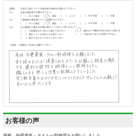
お客様の声
屋根、外壁塗装・タイル一部修理をお願いしました