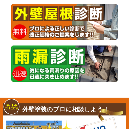
外壁塗装のプロに相談しよう！