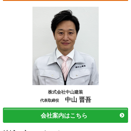
株式会社中山建装
中山 晋吾
代表取締役
会社案内はこちら