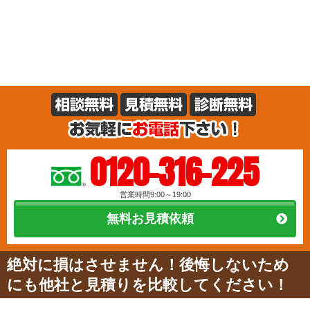
0120-316-225
営業時間9:00～19:00
無料お見積依頼
絶対に損はさせません！後悔しないため
にも他社と見積りを比較してください！