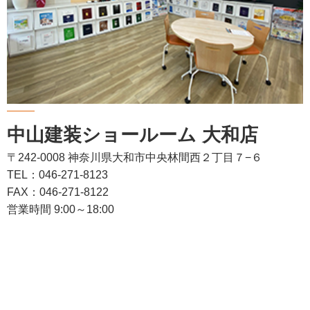
中山建装ショールーム 大和店
〒242-0008 神奈川県大和市中央林間西２丁目７−６
TEL：046-271-8123
FAX：046-271-8122
営業時間 9:00～18:00