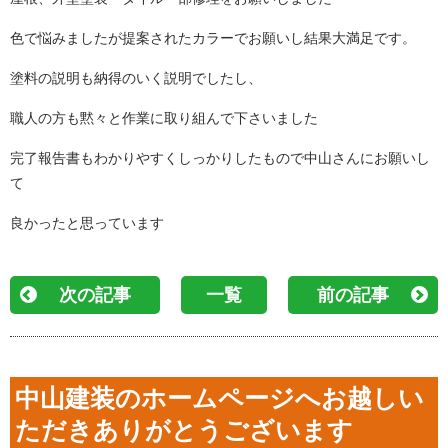
色で悩みましたが提案されたカラーでお願いし結果大満足です。
塗料の説明も納得のいく説明でしたし、
職人の方も黙々と作業に取り組んで下さいました
完了報告書もわかりやすくしっかりしたもので中山さんにお願いし
て
良かったと思っています
次の記事
一覧
前の記事
中山建装のホームページへお越しい
ただきありがとうございます