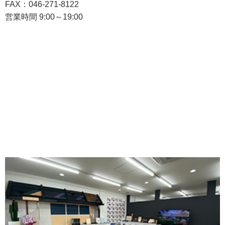
FAX：046-271-8122
営業時間 9:00～19:00