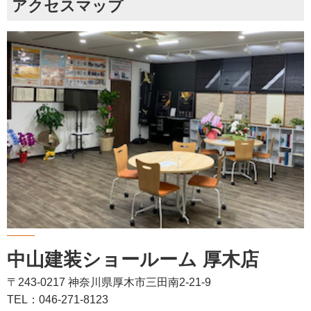
アクセスマップ
中山建装ショールーム 厚木店
〒243-0217 神奈川県厚木市三田南2-21-9
TEL：046-271-8123