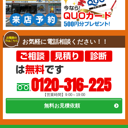
お気軽に電話相談ください！！
0120-316-225
【営業時間】9:00～19:00
無料お見積依頼