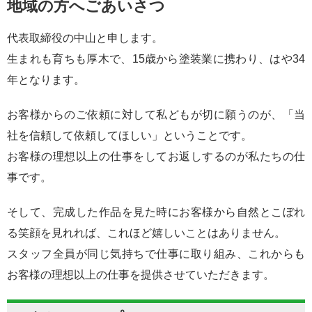
地域の方へごあいさつ
代表取締役の中山と申します。
生まれも育ちも厚木で、15歳から塗装業に携わり、はや34
年となります。
お客様からのご依頼に対して私どもが切に願うのが、「当
社を信頼して依頼してほしい」ということです。
お客様の理想以上の仕事をしてお返しするのが私たちの仕
事です。
そして、完成した作品を見た時にお客様から自然とこぼれ
る笑顔を見れれば、これほど嬉しいことはありません。
スタッフ全員が同じ気持ちで仕事に取り組み、これからも
お客様の理想以上の仕事を提供させていただきます。