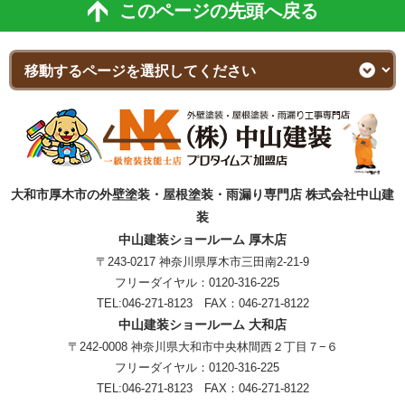
このページの先頭へ戻る
大和市厚木市の外壁塗装・屋根塗装・雨漏り専門店 株式会社中山建
装
中山建装ショールーム 厚木店
〒243-0217 神奈川県厚木市三田南2-21-9
フリーダイヤル：
0120-316-225
TEL:
046-271-8123
FAX：046-271-8122
中山建装ショールーム 大和店
〒242-0008 神奈川県大和市中央林間西２丁目７−６
フリーダイヤル：
0120-316-225
TEL:
046-271-8123
FAX：046-271-8122