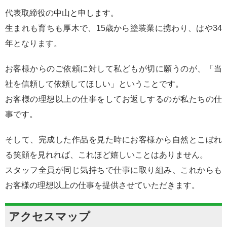
代表取締役の中山と申します。
生まれも育ちも厚木で、15歳から塗装業に携わり、はや34
年となります。
お客様からのご依頼に対して私どもが切に願うのが、「当
社を信頼して依頼してほしい」ということです。
お客様の理想以上の仕事をしてお返しするのが私たちの仕
事です。
そして、完成した作品を見た時にお客様から自然とこぼれ
る笑顔を見れれば、これほど嬉しいことはありません。
スタッフ全員が同じ気持ちで仕事に取り組み、これからも
お客様の理想以上の仕事を提供させていただきます。
アクセスマップ