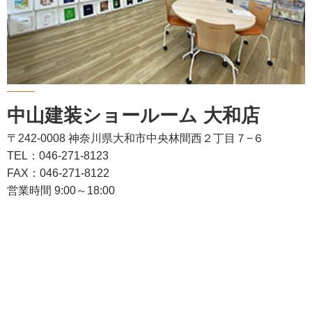
中山建装ショールーム 大和店
〒242-0008 神奈川県大和市中央林間西２丁目７−６
TEL：046-271-8123
FAX：046-271-8122
営業時間 9:00～18:00