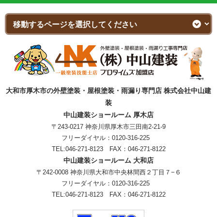
大和市厚木市の外壁塗装・屋根塗装・雨漏り専門店 株式会社中山建
装
中山建装ショールーム 厚木店
〒243-0217 神奈川県厚木市三田南2-21-9
フリーダイヤル：
0120-316-225
TEL:
046-271-8123
FAX：046-271-8122
中山建装ショールーム 大和店
〒242-0008 神奈川県大和市中央林間西２丁目７−６
フリーダイヤル：
0120-316-225
TEL:
046-271-8123
FAX：046-271-8122