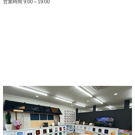
営業時間 9:00～19:00