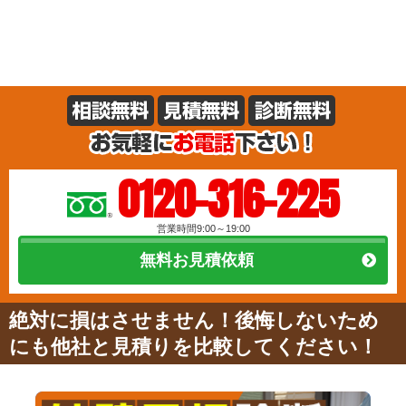
0120-316-225
営業時間9:00～19:00
無料お見積依頼
絶対に損はさせません！後悔しないため
にも他社と見積りを比較してください！