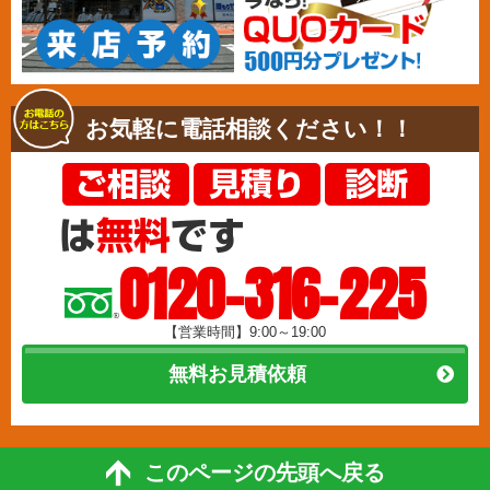
お気軽に電話相談ください！！
0120-316-225
【営業時間】9:00～19:00
無料お見積依頼
このページの先頭へ戻る