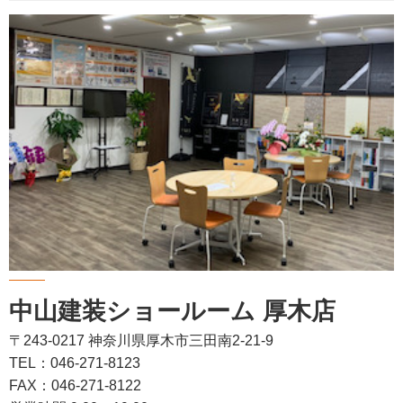
中山建装ショールーム 厚木店
〒243-0217 神奈川県厚木市三田南2-21-9
TEL：046-271-8123
FAX：046-271-8122