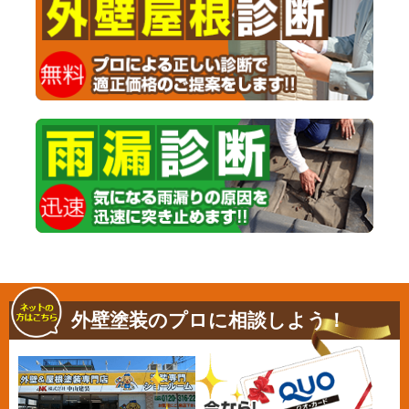
外壁塗装のプロに相談しよう！