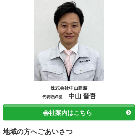
株式会社中山建装
中山 晋吾
代表取締役
会社案内はこちら
地域の方へごあいさつ