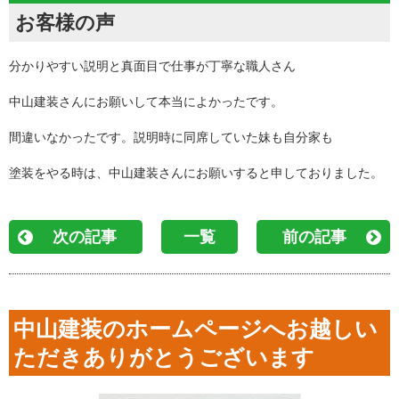
お客様の声
分かりやすい説明と真面目で仕事が丁寧な職人さん
中山建装さんにお願いして本当によかったです。
間違いなかったです。説明時に同席していた妹も自分家も
塗装をやる時は、中山建装さんにお願いすると申しておりました。
次の記事
一覧
前の記事
中山建装のホームページへお越しい
ただきありがとうございます