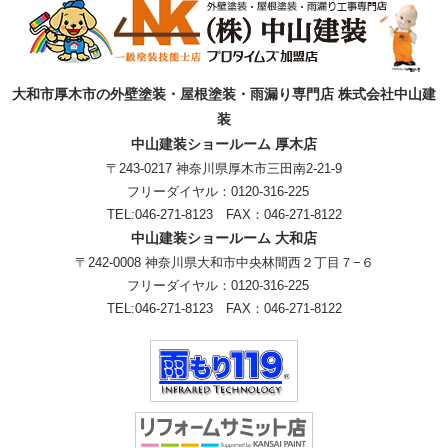
大和市厚木市の外壁塗装・屋根塗装・雨漏り専門店 株式会社中山建
装
中山建装ショールーム 厚木店
〒243-0217 神奈川県厚木市三田南2-21-9
フリーダイヤル：
0120-316-225
TEL:
046-271-8123
FAX：046-271-8122
中山建装ショールーム 大和店
〒242-0008 神奈川県大和市中央林間西２丁目７−６
フリーダイヤル：
0120-316-225
TEL:
046-271-8123
FAX：046-271-8122