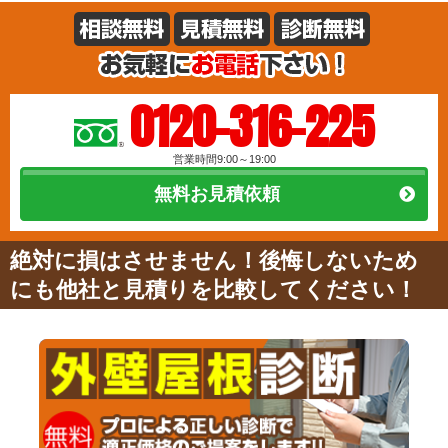
0120-316-225
営業時間9:00～19:00
無料お見積依頼
絶対に損はさせません！後悔しないため
にも他社と見積りを比較してください！