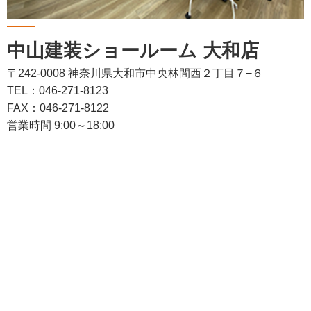
中山建装ショールーム 大和店
〒242-0008 神奈川県大和市中央林間西２丁目７−６
TEL：046-271-8123
FAX：046-271-8122
営業時間 9:00～18:00