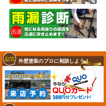
外壁塗装のプロに相談しよう！