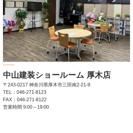
中山建装ショールーム 厚木店
〒243-0217 神奈川県厚木市三田南2-21-9
TEL：046-271-8123
FAX：046-271-8122
営業時間 9:00～19:00