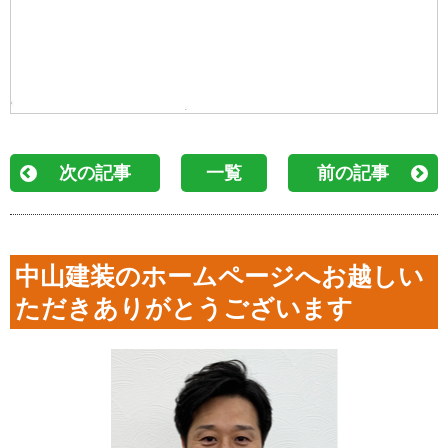
次の記事
一覧
前の記事
中山建装のホームページへお越しい
ただきありがとうございます