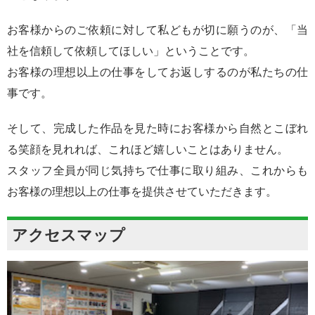
お客様からのご依頼に対して私どもが切に願うのが、「当
社を信頼して依頼してほしい」ということです。
お客様の理想以上の仕事をしてお返しするのが私たちの仕
事です。
そして、完成した作品を見た時にお客様から自然とこぼれ
る笑顔を見れれば、これほど嬉しいことはありません。
スタッフ全員が同じ気持ちで仕事に取り組み、これからも
お客様の理想以上の仕事を提供させていただきます。
アクセスマップ