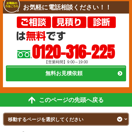
お気軽に電話相談ください！！
0120-316-225
【営業時間】9:00～19:00
無料お見積依頼
このページの先頭へ戻る