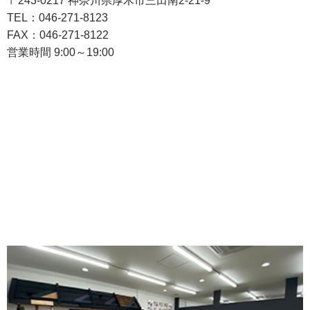
〒243-0217 神奈川県厚木市三田南2-21-9
TEL：046-271-8123
FAX：046-271-8122
営業時間 9:00～19:00