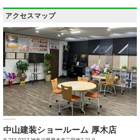
アクセスマップ
中山建装ショールーム 厚木店