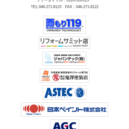
フリーダイヤル：
0120-316-225
TEL:
046-271-8123
FAX：046-271-8122