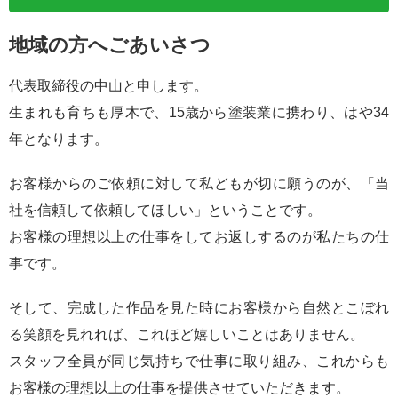
地域の方へごあいさつ
代表取締役の中山と申します。
生まれも育ちも厚木で、15歳から塗装業に携わり、はや34
年となります。
お客様からのご依頼に対して私どもが切に願うのが、「当
社を信頼して依頼してほしい」ということです。
お客様の理想以上の仕事をしてお返しするのが私たちの仕
事です。
そして、完成した作品を見た時にお客様から自然とこぼれ
る笑顔を見れれば、これほど嬉しいことはありません。
スタッフ全員が同じ気持ちで仕事に取り組み、これからも
お客様の理想以上の仕事を提供させていただきます。