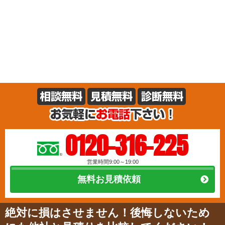
0120-316-225
営業時間9:00～19:00
無料お見積依頼
絶対に損はさせません！後悔しないため