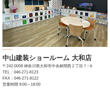
中山建装ショールーム 大和店
〒242-0008 神奈川県大和市中央林間西２丁目７−６
TEL：046-271-8123
FAX：046-271-8122
営業時間 9:00～18:00