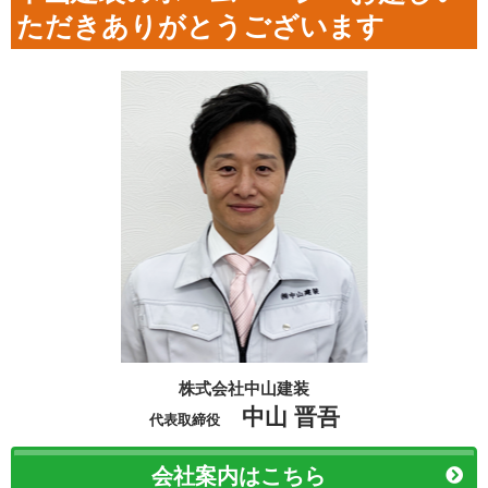
ただきありがとうございます
株式会社中山建装
中山 晋吾
代表取締役
会社案内はこちら