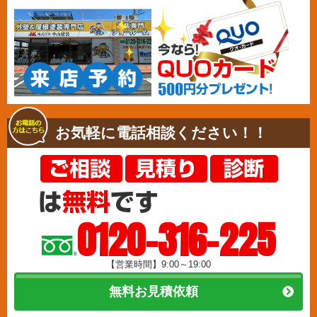
お気軽に電話相談ください！！
0120-316-225
【営業時間】9:00～19:00
無料お見積依頼