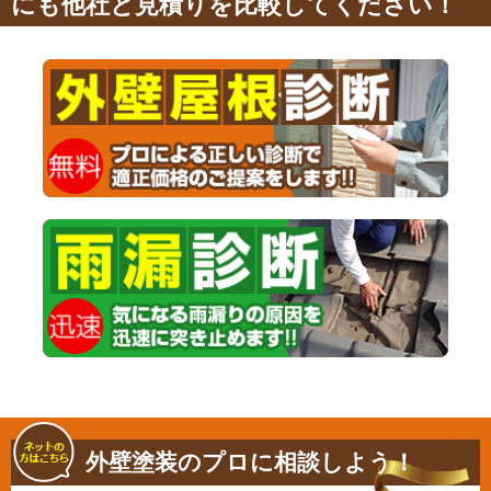
にも他社と見積りを比較してください！
外壁塗装のプロに相談しよう！