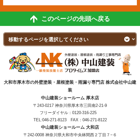
このページの先頭へ戻る
大和市厚木市の外壁塗装・屋根塗装・雨漏り専門店 株式会社中山建
装
中山建装ショールーム 厚木店
〒243-0217 神奈川県厚木市三田南2-21-9
フリーダイヤル：
0120-316-225
TEL:
046-271-8123
FAX：046-271-8122
中山建装ショールーム 大和店
〒242-0008 神奈川県大和市中央林間西２丁目７−６