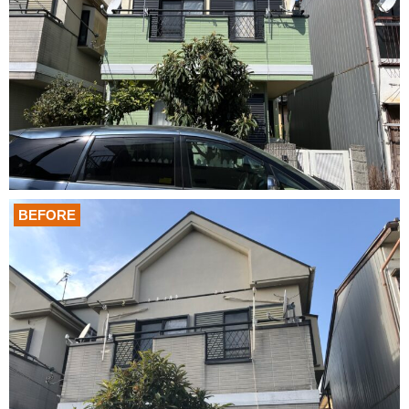
BEFORE