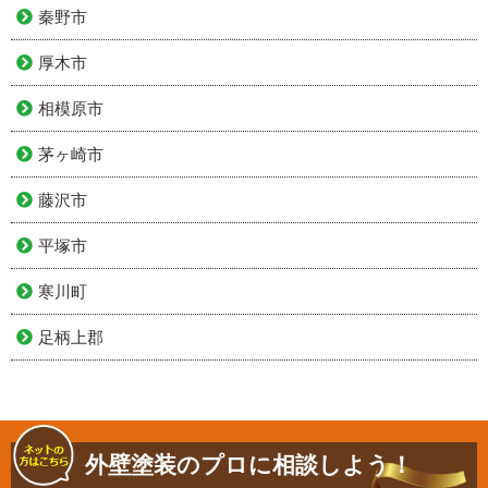
秦野市
厚木市
相模原市
茅ヶ崎市
藤沢市
平塚市
寒川町
足柄上郡
外壁塗装のプロに相談しよう！