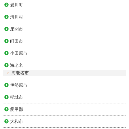
愛川町
清川村
座間市
町田市
小田原市
海老名
海老名市
伊勢原市
稲城市
愛甲郡
大和市