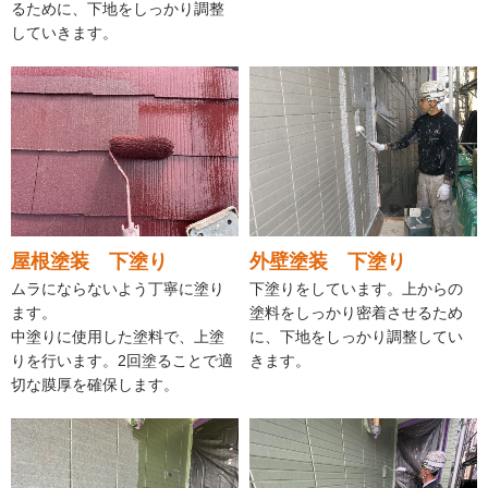
るために、下地をしっかり調整
していきます。
屋根塗装 下塗り
外壁塗装 下塗り
ムラにならないよう丁寧に塗り
下塗りをしています。上からの
ます。
塗料をしっかり密着させるため
中塗りに使用した塗料で、上塗
に、下地をしっかり調整してい
りを行います。2回塗ることで適
きます。
切な膜厚を確保します。