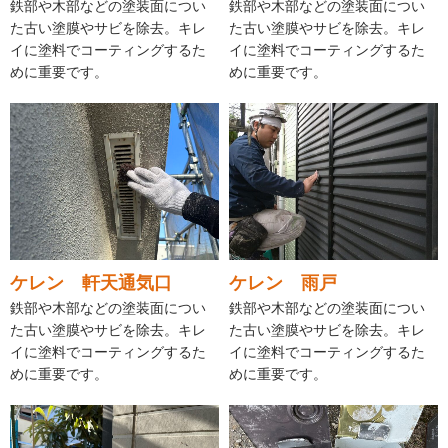
鉄部や木部などの塗装面につい
鉄部や木部などの塗装面につい
た古い塗膜やサビを除去。キレ
た古い塗膜やサビを除去。キレ
イに塗料でコーティングするた
イに塗料でコーティングするた
めに重要です。
めに重要です。
ケレン 軒天通気口
ケレン 雨戸
鉄部や木部などの塗装面につい
鉄部や木部などの塗装面につい
た古い塗膜やサビを除去。キレ
た古い塗膜やサビを除去。キレ
イに塗料でコーティングするた
イに塗料でコーティングするた
めに重要です。
めに重要です。