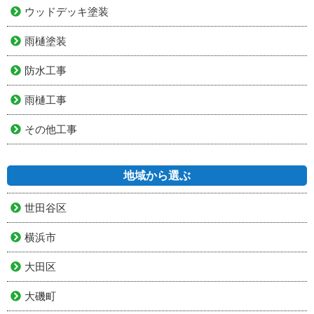
ウッドデッキ塗装
雨樋塗装
防水工事
雨樋工事
その他工事
地域から選ぶ
世田谷区
横浜市
大田区
大磯町