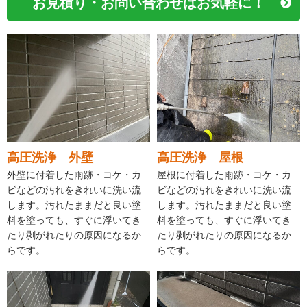
お見積り・お問い合わせはお気軽に！
高圧洗浄 外壁
高圧洗浄 屋根
外壁に付着した雨跡・コケ・カ
屋根に付着した雨跡・コケ・カ
ビなどの汚れをきれいに洗い流
ビなどの汚れをきれいに洗い流
します。汚れたままだと良い塗
します。汚れたままだと良い塗
料を塗っても、すぐに浮いてき
料を塗っても、すぐに浮いてき
たり剥がれたりの原因になるか
たり剥がれたりの原因になるか
らです。
らです。