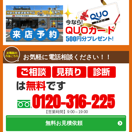
お気軽に電話相談ください！！
0120-316-225
【営業時間】9:00～19:00
無料お見積依頼