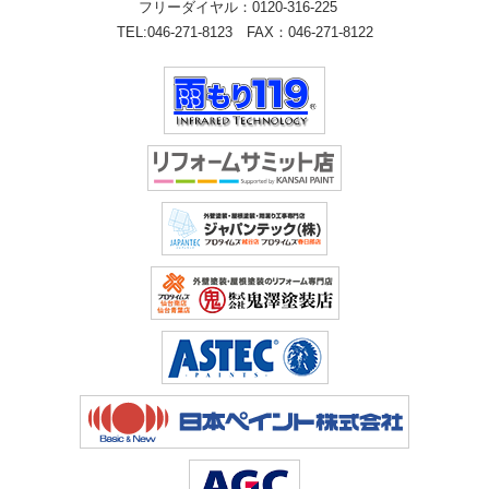
フリーダイヤル：
0120-316-225
TEL:
046-271-8123
FAX：046-271-8122