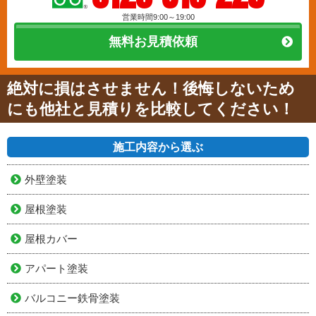
営業時間9:00～19:00
無料お見積依頼
絶対に損はさせません！後悔しないため
にも他社と見積りを比較してください！
施工内容から選ぶ
外壁塗装
屋根塗装
屋根カバー
アパート塗装
バルコニー鉄骨塗装