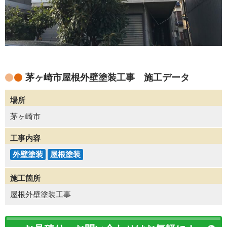
茅ヶ崎市屋根外壁塗装工事 施工データ
場所
茅ヶ崎市
工事内容
外壁塗装
屋根塗装
施工箇所
屋根外壁塗装工事