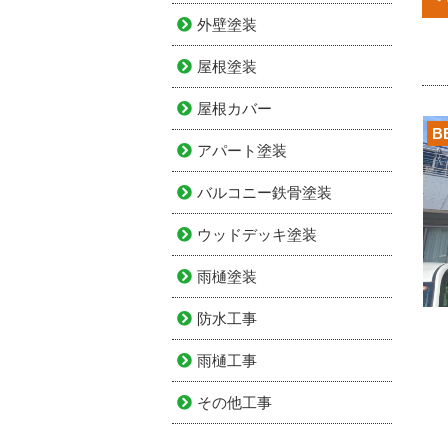
外壁塗装
屋根塗装
屋根カバー
B
アパート塗装
バルコニー鉄骨塗装
ウッドデッキ塗装
雨樋塗装
防水工事
雨樋工事
その他工事