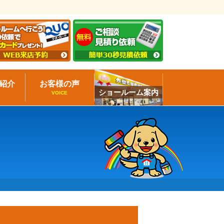
紹介
お客様の声
ショールーム案内
VOICE