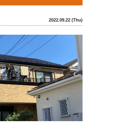
2022.09.22 (Thu)