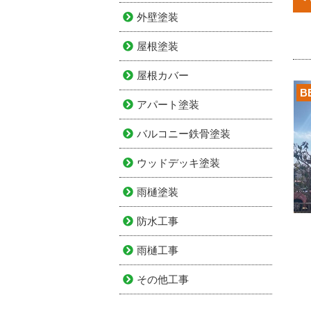
外壁塗装
屋根塗装
屋根カバー
B
アパート塗装
バルコニー鉄骨塗装
ウッドデッキ塗装
雨樋塗装
防水工事
雨樋工事
その他工事