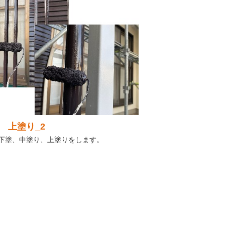
 上塗り_2
下塗、中塗り、上塗りをします。