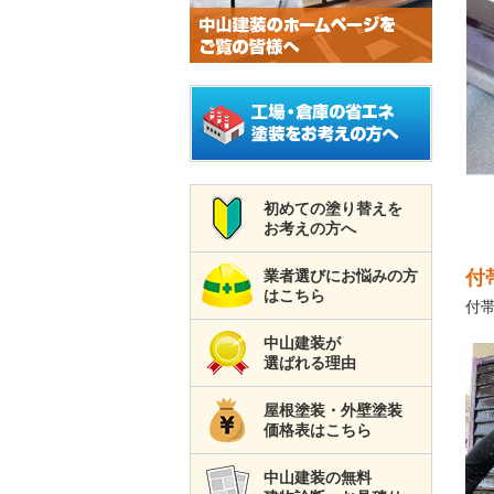
初めての塗り替えを
お考えの方へ
業者選びにお悩みの方
付
はこちら
付
中山建装が
選ばれる理由
屋根塗装・外壁塗装
価格表はこちら
中山建装の無料