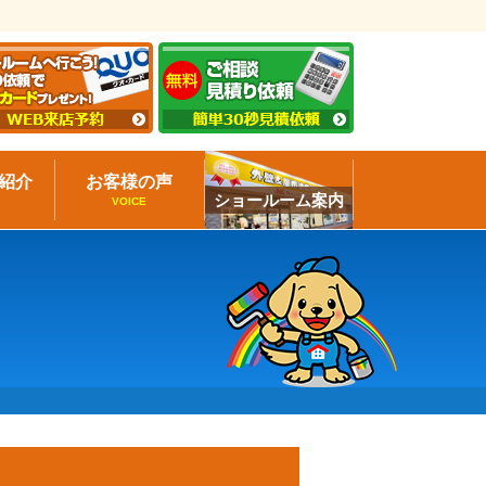
紹介
お客様の声
ショールーム案内
VOICE