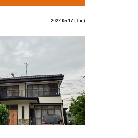
2022.05.17 (Tue)