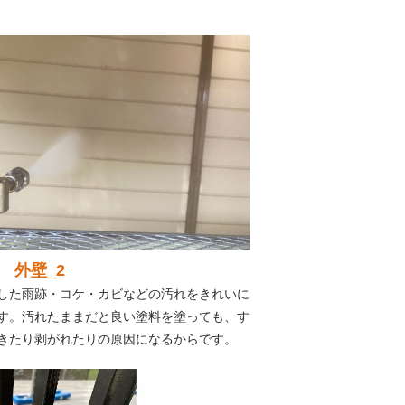
 外壁_2
した雨跡・コケ・カビなどの汚れをきれいに
す。汚れたままだと良い塗料を塗っても、す
きたり剥がれたりの原因になるからです。