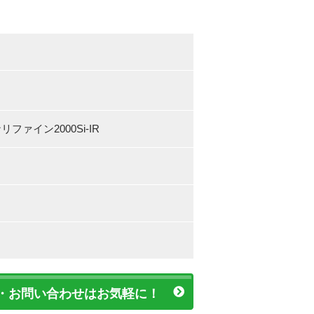
ァイン2000Si-IR
・お問い合わせはお気軽に！