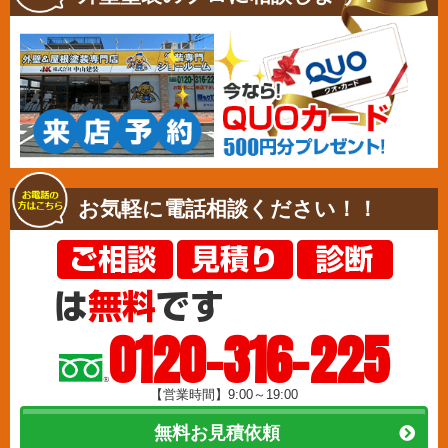
お気軽に電話相談ください！！
0120-316-225
【営業時間】9:00～19:00
無料お見積依頼