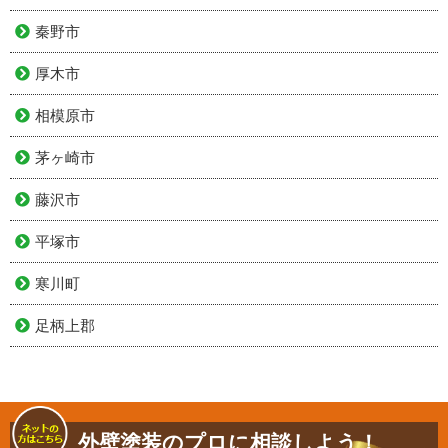
秦野市
厚木市
相模原市
茅ヶ崎市
藤沢市
平塚市
寒川町
足柄上郡
外壁塗装のプロに相談しよう！