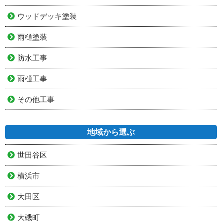
ウッドデッキ塗装
雨樋塗装
防水工事
雨樋工事
その他工事
地域から選ぶ
世田谷区
横浜市
大田区
大磯町