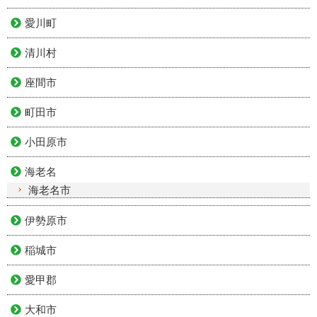
愛川町
清川村
座間市
町田市
小田原市
海老名
海老名市
伊勢原市
稲城市
愛甲郡
大和市