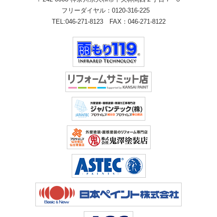
フリーダイヤル：
0120-316-225
TEL:
046-271-8123
FAX：046-271-8122