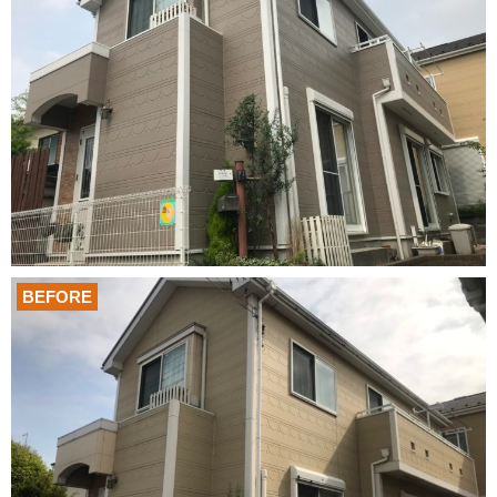
BEFORE